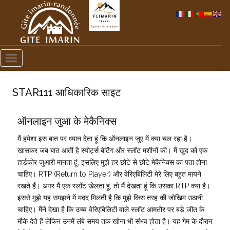
Toggle
navigation
STAR111 आधिकारिक साइट
ऑनलाइन जुआ के मेकैनिक्स
मैं हमेशा इस बात पर ध्यान देता हूं कि ऑनलाइन जुए में क्या चल रहा है।
खासकर जब बात आती है स्पोर्ट्स बेटिंग और स्लॉट मशीनों की। मैं खुद को एक
हार्डकोर जुआरी मानता हूं, इसलिए मुझे हर छोटे से छोटे मेकैनिक्स का पता होना
चाहिए। RTP (Return to Player) और वेरिएबिलिटी मेरे लिए बहुत मायने
रखते हैं। अगर मैं एक स्लॉट खेलता हूं, तो मैं देखता हूं कि उसका RTP क्या है।
इससे मुझे यह समझने में मदद मिलती है कि मुझे किस तरह की जोखिम उठानी
चाहिए। मैंने देखा है कि उच्च वेरिएबिलिटी वाले स्लॉट आमतौर पर बड़े जीत के
मौके देते हैं लेकिन उनमें लंबे समय तक खोना भी संभव होता है। यह गेम के दौरान