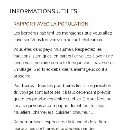
INFORMATIONS UTILES
RAPPORT AVEC LA POPULATION :
Les berbères habitent les montagnes que vous allez
traverser. Vous trouverez un accueil chaleureux.
Vous êtes dans pays musulman. Respectez les
traditions islamiques, en particulier veillez à avoir une
tenue vestimentaire correcte lorsque vous traverserez
un village. Shorts et débardeurs avantageux sont à
proscrire.
Pourboires : Tous les pourboires liés à l’organisation
du voyage sont autorisés : il faut cependant prévoir
quelques pourboires (entre 10 et 30 £) pour l’équipe
locale qui vous accompagne durant tout le séjour :
muletiers, chameliers, cuisinier, chauffeur …
De nombreuses espèces de la faune et de la flore
marocaines sont rares et protégées par des