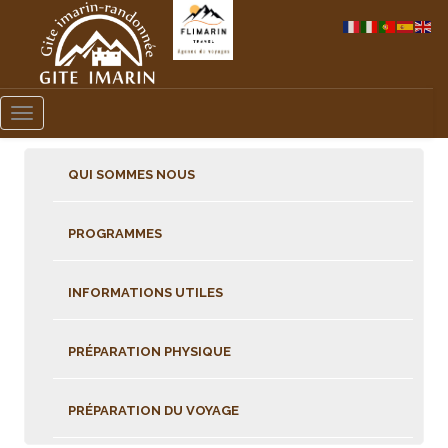
Toggle
navigation
QUI SOMMES NOUS
PROGRAMMES
INFORMATIONS UTILES
PRÉPARATION PHYSIQUE
PRÉPARATION DU VOYAGE